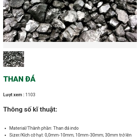
THAN ĐÁ
Lượt xem :
1103
Thông số kĩ thuật:
Material/Thành phần: Than đá indo
Sizer/Kích cỡ hạt: 0,0mm-10mm; 10mm-30mm; 30mm trở lên