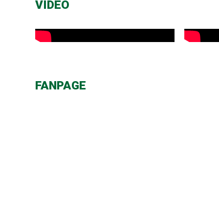
VIDEO
FANPAGE