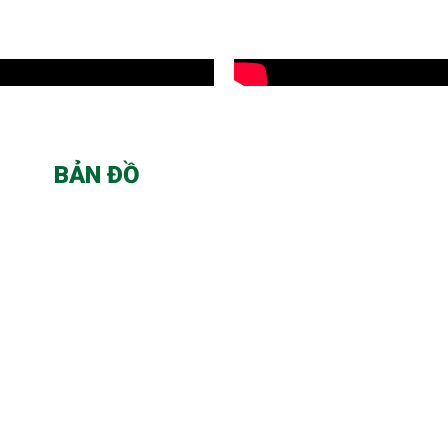
BẢN ĐỒ